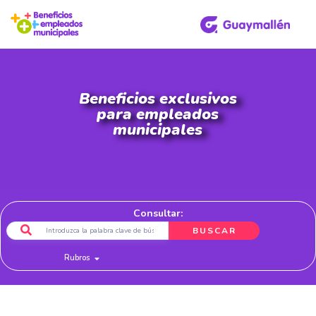
Beneficios exclusivos
para empleados
municipales
Consultar:
BUSCAR
Rubros