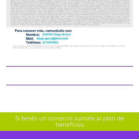
Si tenés un comercio sumate al plan de
beneficios