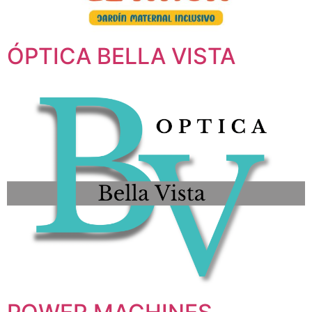
ÓPTICA BELLA VISTA