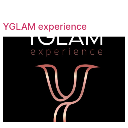
YGLAM experience