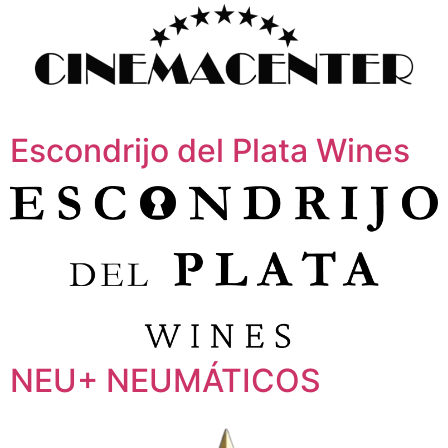
Escondrijo del Plata Wines
NEU+ NEUMÁTICOS