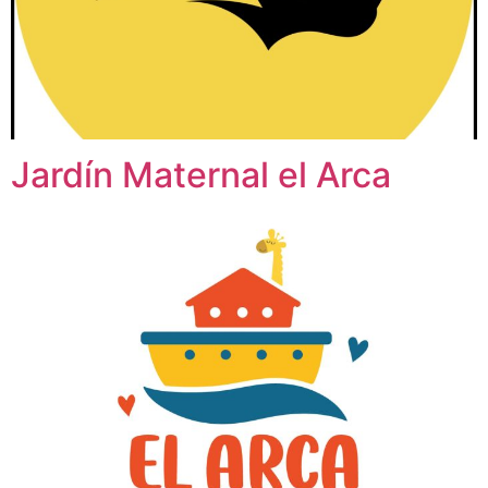
Jardín Maternal el Arca