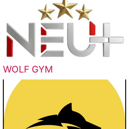
WOLF GYM