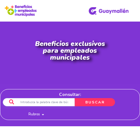
Beneficios exclusivos
para empleados
municipales
Consultar:
BUSCAR
Rubros